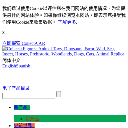
我们透过使用Cookie以评估您在我们网站的使用情况，为您提
供最佳的网站体验。如果你继续浏览本网站，即表示您接受我
们使用Cookie来收集数据。
了解更多
.
x
立即探索 CollectA AR
简体中文
English
Spanish
电子产品目录
新产品
+
新产品
史前世界
+