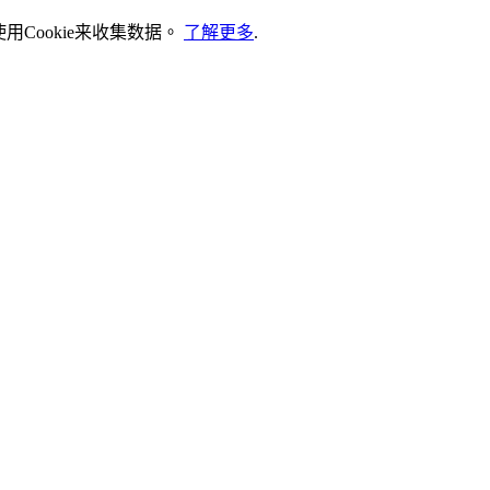
Cookie来收集数据。
了解更多
.