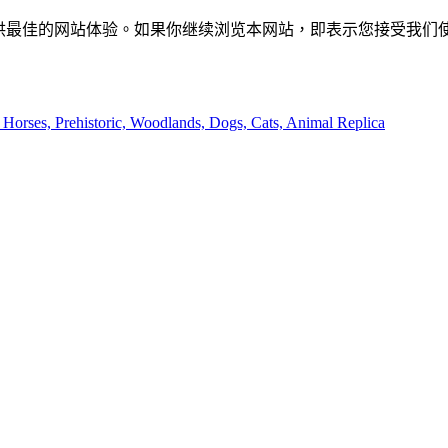
供最佳的网站体验。如果你继续浏览本网站，即表示您接受我们使用