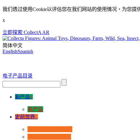
我们透过使用Cookie以评估您在我们网站的使用情况，为您提
x
立即探索 CollectA AR
简体中文
English
Spanish
电子产品目录
新产品
+
新产品
史前世界
+
恐龙时代 - 豪华系列
恐龙时代 - 1:40系列