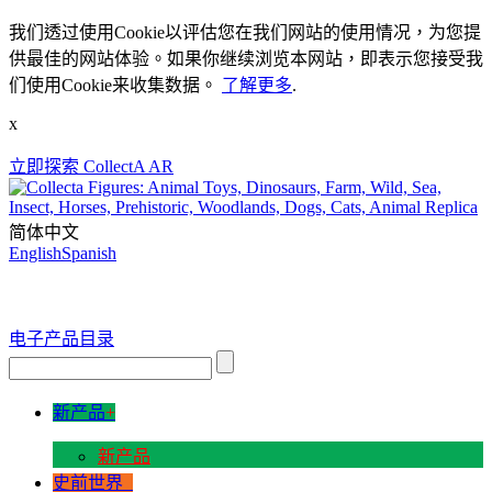
我们透过使用Cookie以评估您在我们网站的使用情况，为您提
供最佳的网站体验。如果你继续浏览本网站，即表示您接受我
们使用Cookie来收集数据。
了解更多
.
x
立即探索 CollectA AR
简体中文
English
Spanish
电子产品目录
新产品
+
新产品
史前世界
+