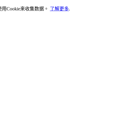
Cookie来收集数据。
了解更多
.