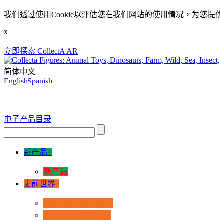
我们透过使用Cookie以评估您在我们网站的使用情况，为您提
x
立即探索 CollectA AR
简体中文
English
Spanish
电子产品目录
新产品
+
新产品
史前世界
+
恐龙时代 - 豪华系列
恐龙时代 - 1:40系列