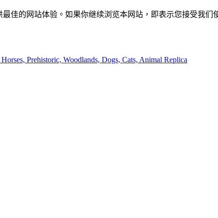
供最佳的网站体验。如果你继续浏览本网站，即表示您接受我们使用