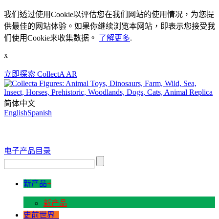
我们透过使用Cookie以评估您在我们网站的使用情况，为您提
供最佳的网站体验。如果你继续浏览本网站，即表示您接受我
们使用Cookie来收集数据。
了解更多
.
x
立即探索 CollectA AR
简体中文
English
Spanish
电子产品目录
新产品
+
新产品
史前世界
+