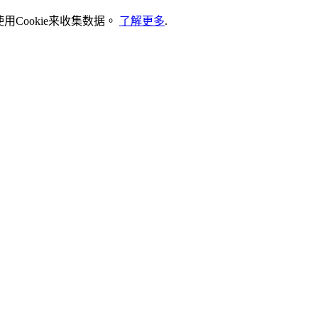
Cookie来收集数据。
了解更多
.