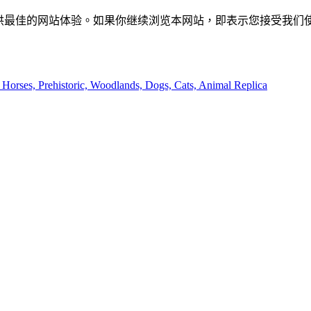
供最佳的网站体验。如果你继续浏览本网站，即表示您接受我们使用