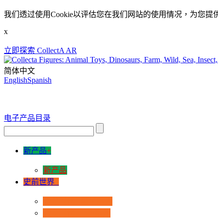
我们透过使用Cookie以评估您在我们网站的使用情况，为您提
x
立即探索 CollectA AR
简体中文
English
Spanish
电子产品目录
新产品
+
新产品
史前世界
+
恐龙时代 - 豪华系列
恐龙时代 - 1:40系列