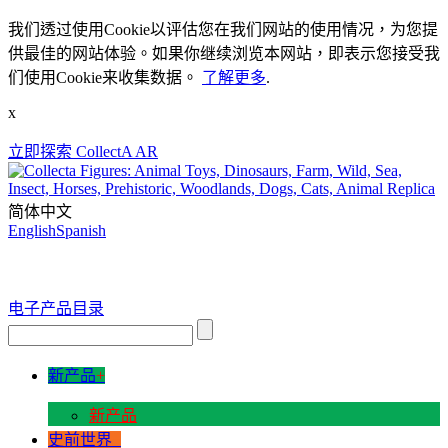
我们透过使用Cookie以评估您在我们网站的使用情况，为您提
供最佳的网站体验。如果你继续浏览本网站，即表示您接受我
们使用Cookie来收集数据。
了解更多
.
x
立即探索 CollectA AR
简体中文
English
Spanish
电子产品目录
新产品
+
新产品
史前世界
+