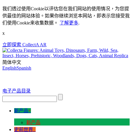
我们透过使用Cookie以评估您在我们网站的使用情况，为您提
供最佳的网站体验。如果你继续浏览本网站，即表示您接受我
们使用Cookie来收集数据。
了解更多
.
x
立即探索 CollectA AR
简体中文
English
Spanish
电子产品目录
新产品
+
新产品
史前世界
+